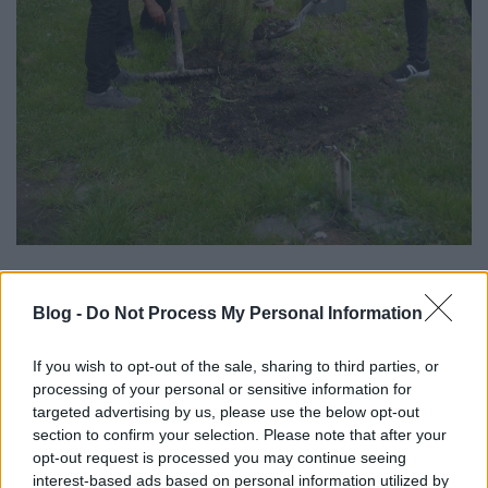
Blog -
Do Not Process My Personal Information
If you wish to opt-out of the sale, sharing to third parties, or
processing of your personal or sensitive information for
targeted advertising by us, please use the below opt-out
section to confirm your selection. Please note that after your
opt-out request is processed you may continue seeing
interest-based ads based on personal information utilized by