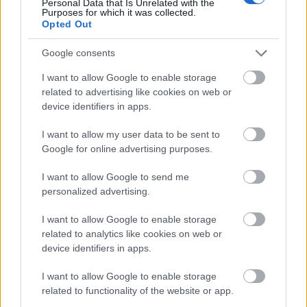
Personal Data that Is Unrelated with the
Purposes for which it was collected.
Opted Out
Google consents
I want to allow Google to enable storage
related to advertising like cookies on web or
device identifiers in apps.
I want to allow my user data to be sent to
Google for online advertising purposes.
I want to allow Google to send me
personalized advertising.
I want to allow Google to enable storage
related to analytics like cookies on web or
device identifiers in apps.
I want to allow Google to enable storage
related to functionality of the website or app.