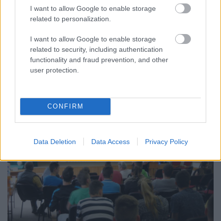
I want to allow Google to enable storage
related to personalization.
I want to allow Google to enable storage
related to security, including authentication
functionality and fraud prevention, and other
user protection.
CONFIRM
Data Deletion
Data Access
Privacy Policy